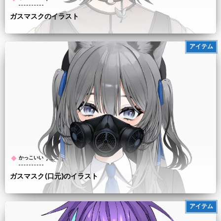
ガスマスクのイラスト
アイテム
, …
かっこいい
ガスマスク(口元)のイラスト
アイテム