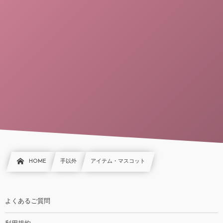
HOME
手以外
アイテム・マスコット
よくあるご質問