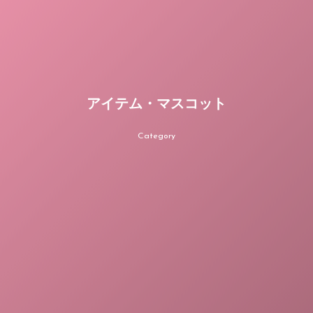
アイテム・マスコット
Category