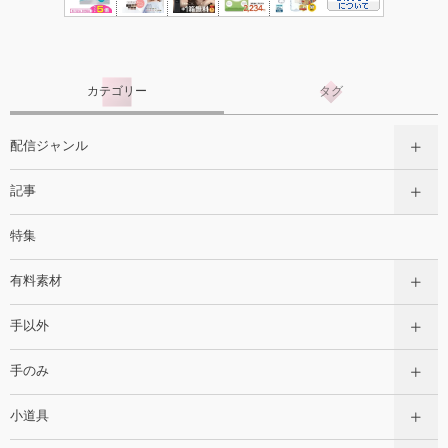
カテゴリー
タグ
配信ジャンル
記事
特集
有料素材
手以外
手のみ
小道具