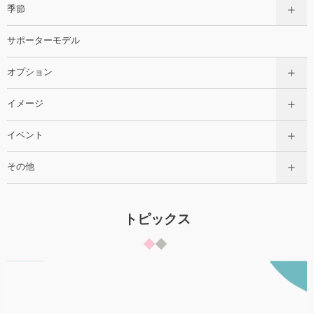
季節
サポーターモデル
オプション
イメージ
イベント
その他
トピックス