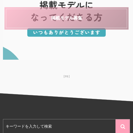
掲載モデル募集
[PR]