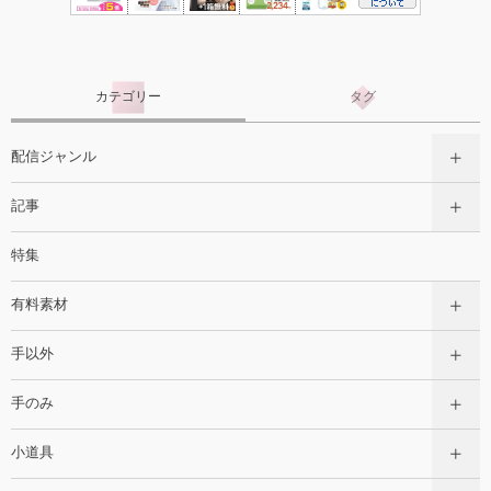
カテゴリー
タグ
配信ジャンル
記事
特集
有料素材
手以外
手のみ
小道具