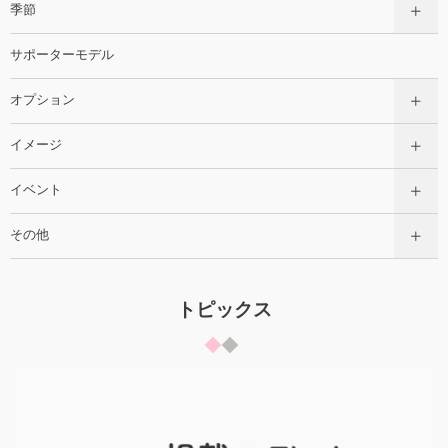
季節
サポーターモデル
オプション
イメージ
イベント
その他
トピックス