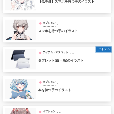
【低等身】スマホを持つ手のイラスト
, …
オプション
スマホを持つ手のイラスト
アイテム
, …
アイテム・マスコット
タブレット(白・黒)のイラスト
, …
オプション
本を持つ手のイラスト
, …
オプション