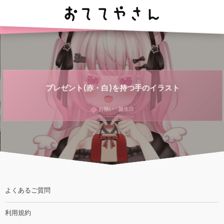
プレゼント(赤・白)を持つ手のイラスト
お祝い・誕生日
よくあるご質問
利用規約