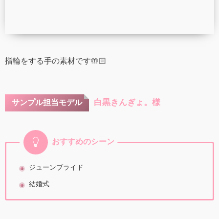
指輪をする手の素材です🤲🏻
白黒きんぎょ。様
サンプル担当モデル
おすすめのシーン
ジューンブライド
結婚式