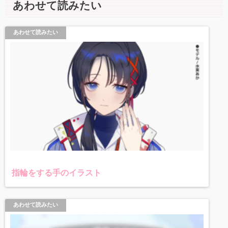
あわせて読みたい
あわせて読みたい
指輪をする手のイラスト
あわせて読みたい