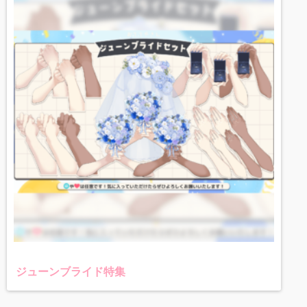
ジューンブライド特集