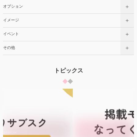
オプション
イメージ
イベント
その他
トピックス
掲載モデル募集