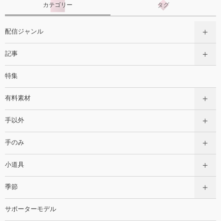
カテゴリー
タグ
配信ジャンル
記事
特集
有料素材
手以外
手のみ
小道具
季節
サポーターモデル