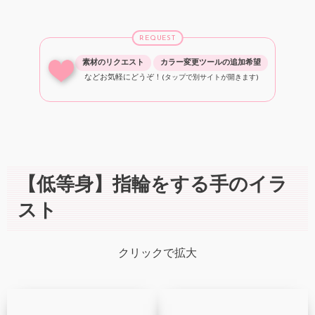
REQUEST
素材のリクエスト
カラー変更ツールの追加希望
などお気軽にどうぞ！
(タップで別サイトが開きます)
【低等身】指輪をする手のイラ
スト
クリックで拡大