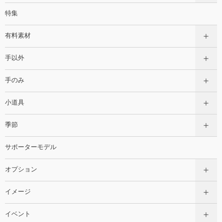
特集
有料素材
手以外
手のみ
小道具
季節
サポーターモデル
オプション
イメージ
イベント