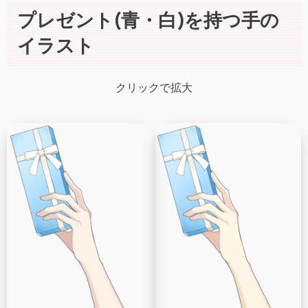
プレゼント(青・白)を持つ手の
イラスト
クリックで拡大