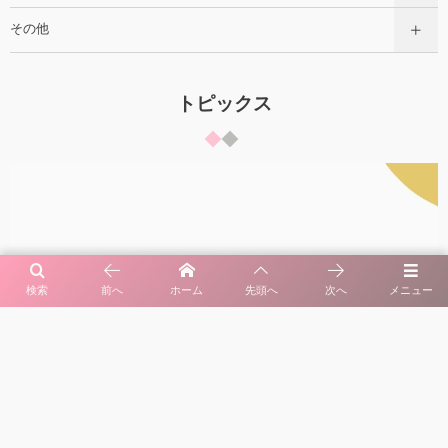
その他
トピックス
検索
前へ
ホーム
先頭へ
次へ
メニュー
FANBOX