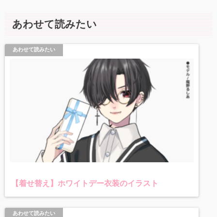
あわせて読みたい
あわせて読みたい
【着せ替え】ホワイトデー衣装のイラスト
あわせて読みたい