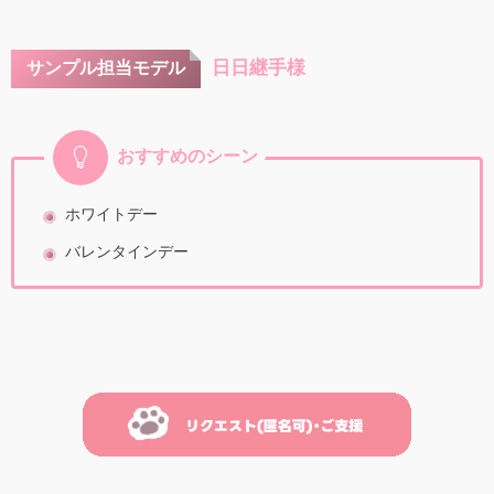
日日継手様
サンプル担当モデル
おすすめのシーン
ホワイトデー
バレンタインデー