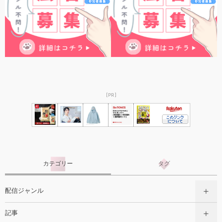
[PR]
カテゴリー
タグ
配信ジャンル
記事