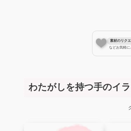
素材のリクエ
などお気軽に
わたがしを持つ手のイラ