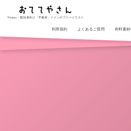
Vtuber・配信者向け「手素材」メインのフリーイラスト
利用規約
よくあるご質問
有料素材