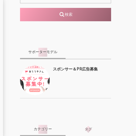
検索
サポーターモデル
スポンサー＆PR広告募集
カテゴリー
タグ