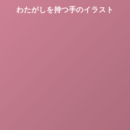
わたがしを持つ手のイラスト