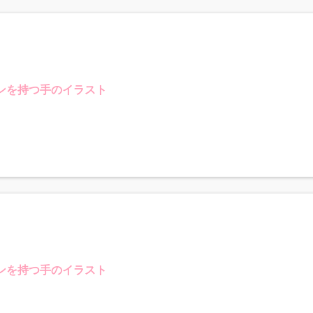
ンを持つ手のイラスト
ンを持つ手のイラスト