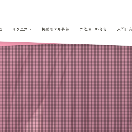
⧉
リクエスト
掲載モデル募集
ご依頼・料金表
お問い