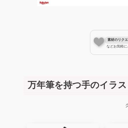
素材のリクエ
などお気軽に
万年筆を持つ手のイラス