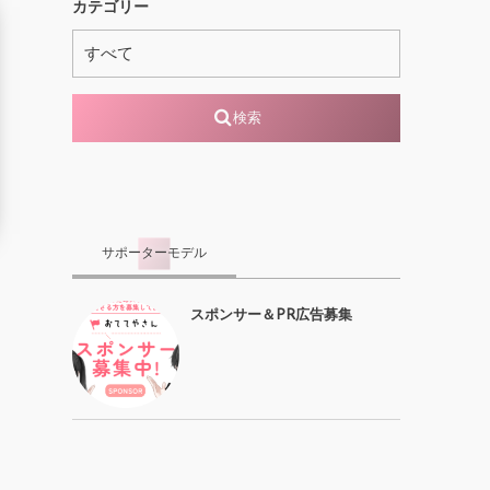
カテゴリー
検索
サポーターモデル
スポンサー＆PR広告募集