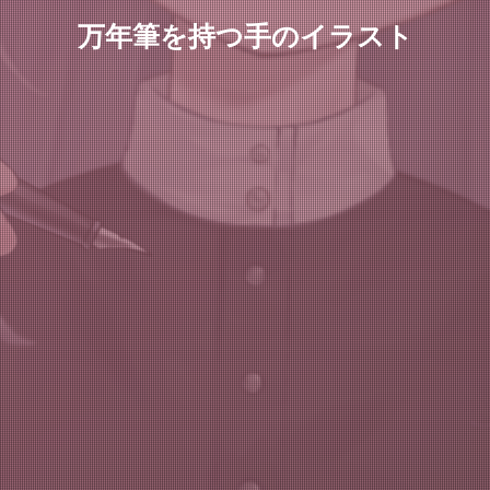
万年筆を持つ手のイラスト