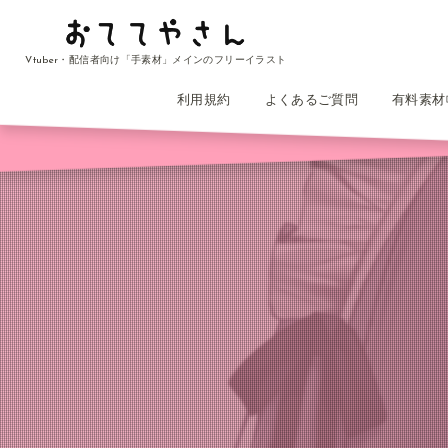
Vtuber・配信者向け「手素材」メインのフリーイラスト
利用規約
よくあるご質問
有料素材