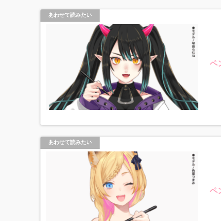
あわせて読みたい
ペ
あわせて読みたい
ペ