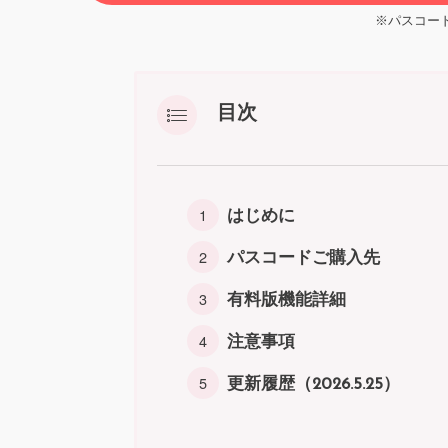
※パスコー
目次
はじめに
パスコードご購入先
有料版機能詳細
注意事項
更新履歴（2026.5.25）