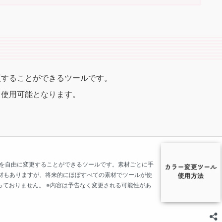
更することができるツールです。
、使用可能となります。