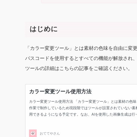
はじめに
「カラー変更ツール」とは素材の色味を自由に変
パスコードを使用するとすべての機能が解放され
ツールの詳細はこちらの記事をご確認ください。