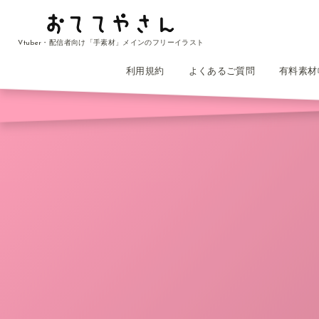
Vtuber・配信者向け「手素材」メインのフリーイラスト
利用規約
よくあるご質問
有料素材