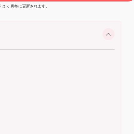
ドは1ヶ月毎に更新されます。