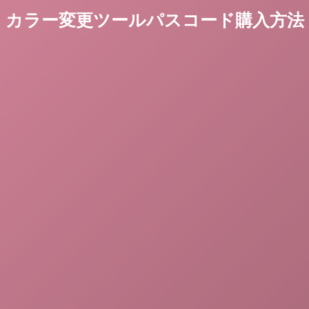
カラー変更ツールパスコード購入方法