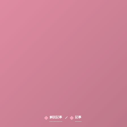
解説記事
記事