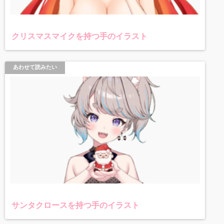
クリスマスマイクを持つ手のイラスト
あわせて読みたい
サンタクロースを持つ手のイラスト