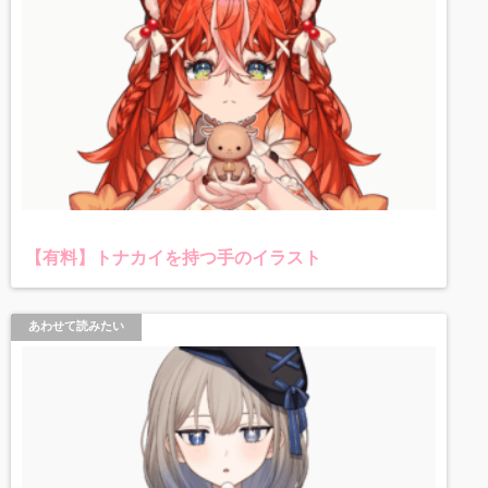
【有料】トナカイを持つ手のイラスト
あわせて読みたい