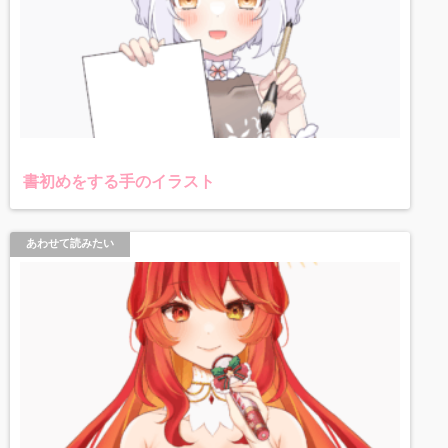
書初めをする手のイラスト
あわせて読みたい