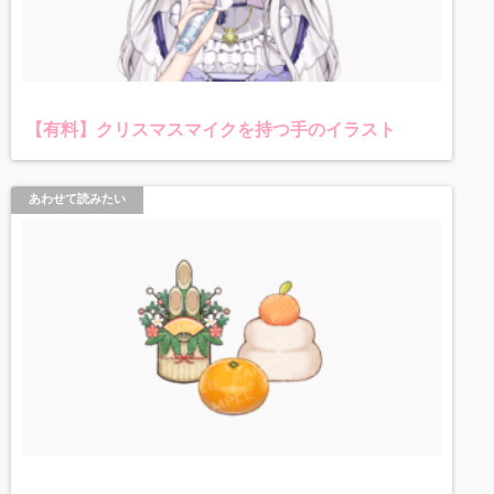
【有料】クリスマスマイクを持つ手のイラスト
あわせて読みたい