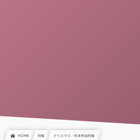
HOME
特集
クリスマス・年末年始特集