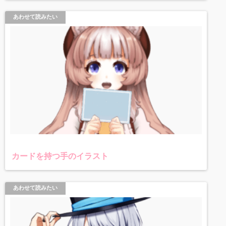
あわせて読みたい
カードを持つ手のイラスト
あわせて読みたい