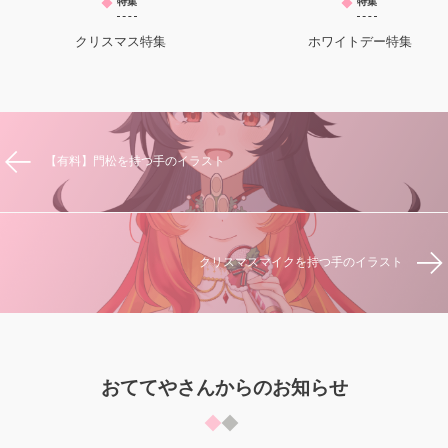
特集
特集
クリスマス特集
ホワイトデー特集
【有料】門松を持つ手のイラスト
クリスマスマイクを持つ手のイラスト
おててやさんからのお知らせ