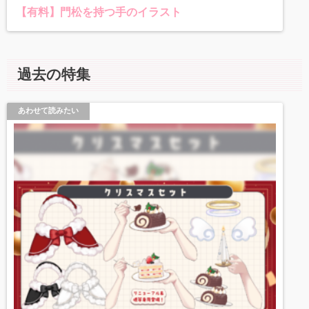
【有料】門松を持つ手のイラスト
過去の特集
あわせて読みたい