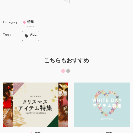
[PR]
特集
ALL
こちらもおすすめ