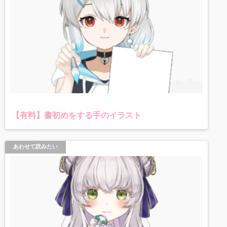
【有料】書初めをする手のイラスト
あわせて読みたい