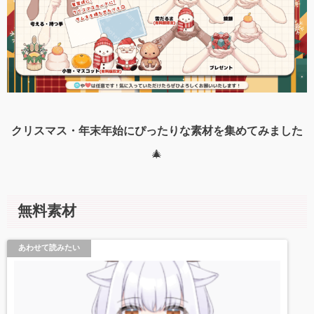
クリスマス・年末年始にぴったりな素材を集めてみました
🎄
無料素材
あわせて読みたい