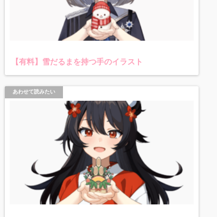
【有料】雪だるまを持つ手のイラスト
あわせて読みたい