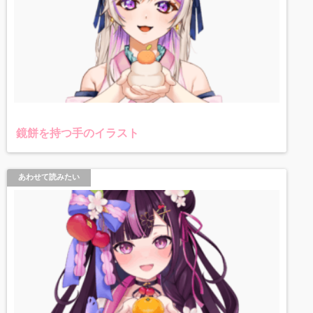
鏡餅を持つ手のイラスト
あわせて読みたい