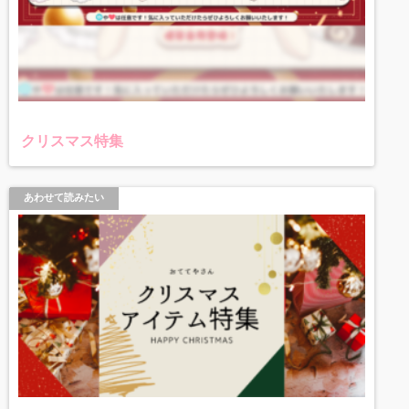
クリスマス特集
あわせて読みたい