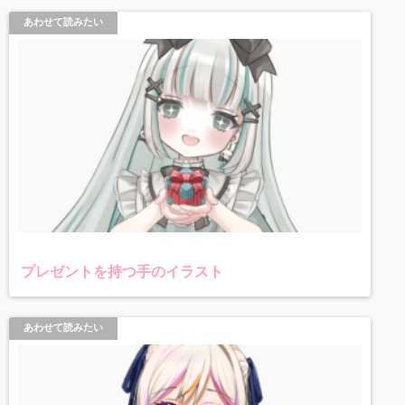
あわせて読みたい
プレゼントを持つ手のイラスト
あわせて読みたい