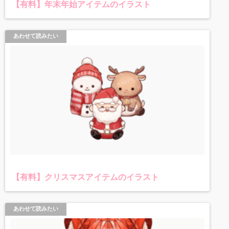
【有料】年末年始アイテムのイラスト
あわせて読みたい
【有料】クリスマスアイテムのイラスト
あわせて読みたい