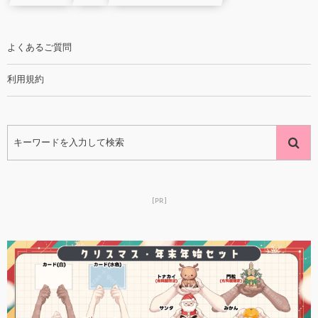
よくあるご質問
利用規約
[PR]