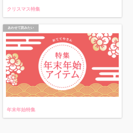
クリスマス特集
あわせて読みたい
年末年始特集