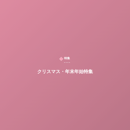
特集
クリスマス・年末年始特集