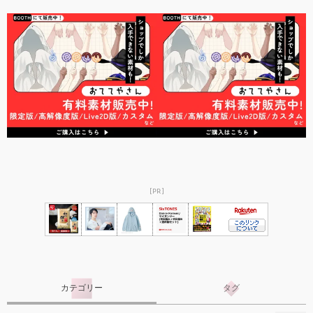
[PR]
カテゴリー
タグ