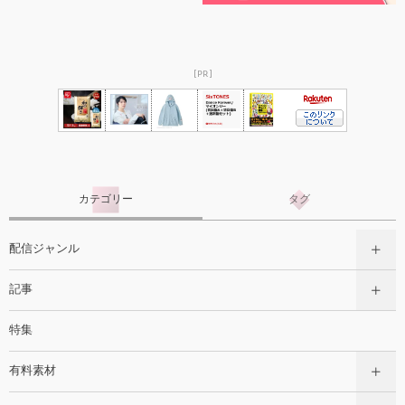
[PR]
カテゴリー
タグ
配信ジャンル
記事
特集
有料素材