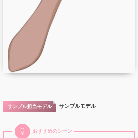
サンプルモデル
サンプル担当モデル
おすすめのシーン