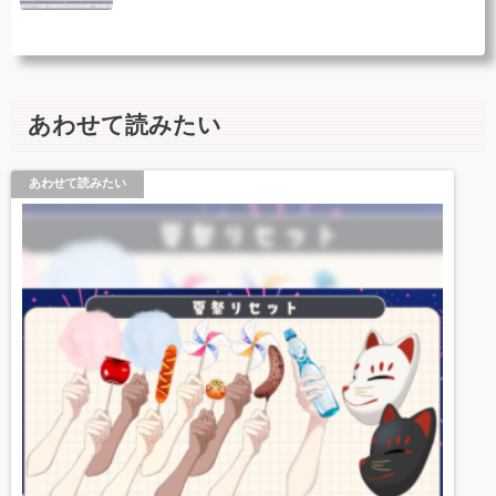
あわせて読みたい
あわせて読みたい