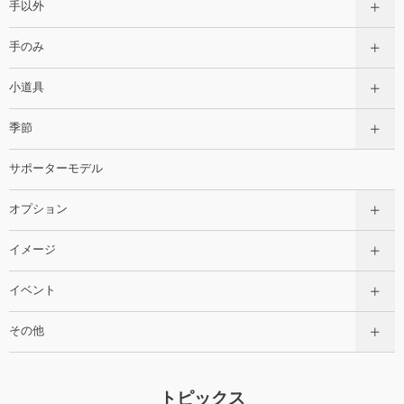
手以外
手のみ
小道具
季節
サポーターモデル
オプション
イメージ
イベント
その他
トピックス