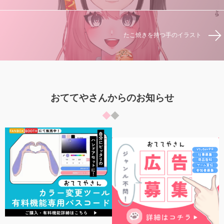
たこ焼きを持つ手のイラスト
おててやさんからのお知らせ