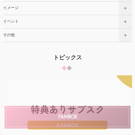
イメージ
イベント
その他
トピックス
FANBOX