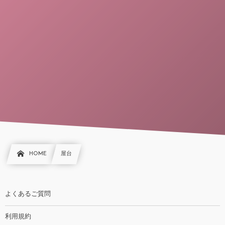
HOME
屋台
よくあるご質問
利用規約