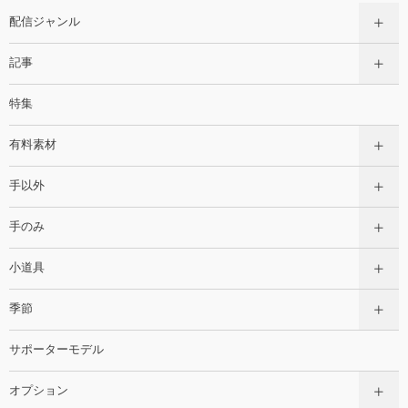
配信ジャンル
記事
特集
有料素材
手以外
手のみ
小道具
季節
サポーターモデル
オプション